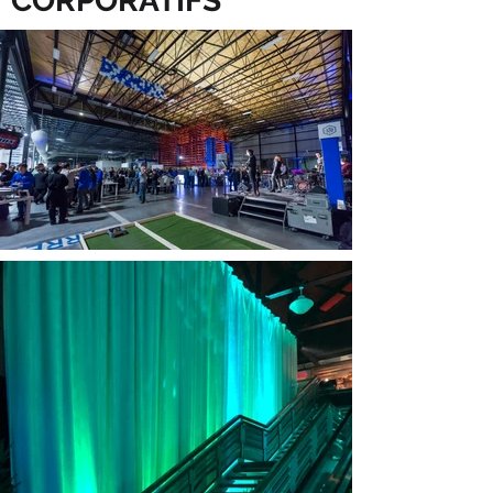
CORPORATIFS